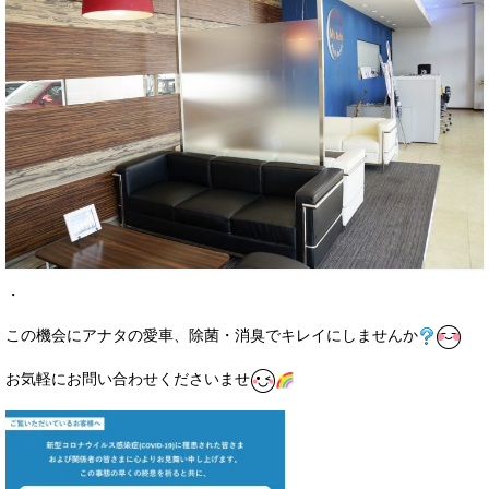
・
この機会にアナタの愛車、除菌・消臭でキレイにしませんか
お気軽にお問い合わせくださいませ