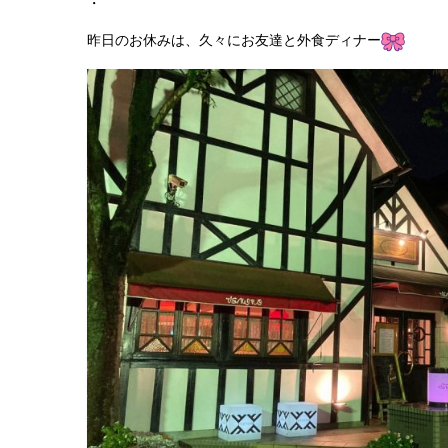
・
昨日のお休みは、久々にお友達と外食ディナー