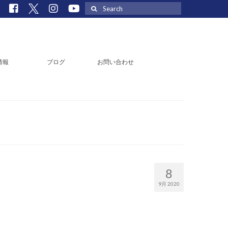
Search
for:
情報
ブログ
お問い合わせ
8
9月 2020