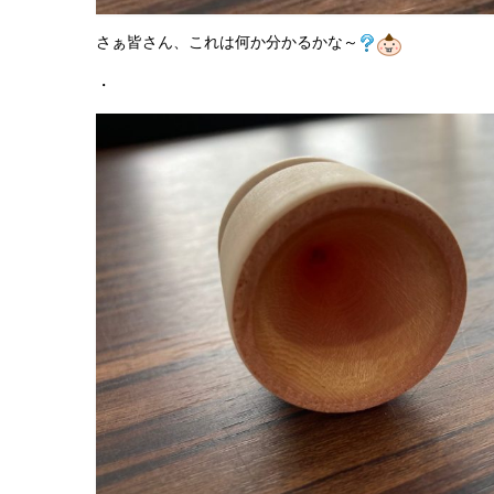
さぁ皆さん、これは何か分かるかな～
・