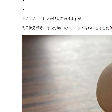
・
・
さてさて、これまた話は変わりますが、
先日伏見稲荷に行った時に良いアイテムをGETしました