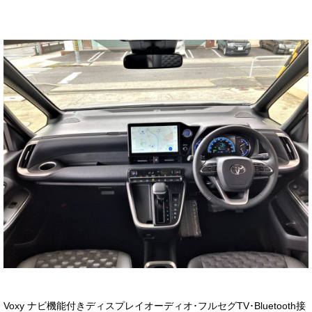
お客様の声
お問い合わせ
メールフォーム
電話はこちら
Voxy ナビ機能付きディスプレイオーディオ･フルセグTV･Bluetooth接