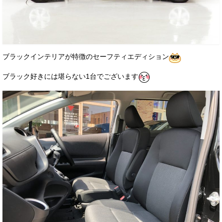
ブラックインテリアが特徴のセーフティエディション
ブラック好きには堪らない1台でございます