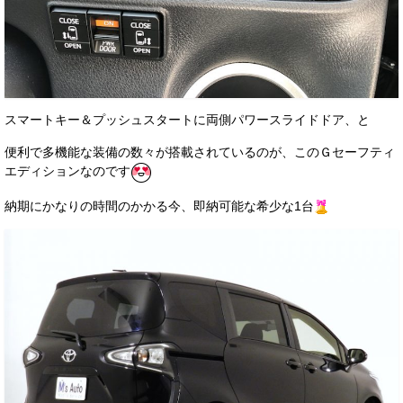
スマートキー＆プッシュスタートに両側パワースライドドア、と
便利で多機能な装備の数々が搭載されているのが、このＧセーフティ
エディションなのです
納期にかなりの時間のかかる今、即納可能な希少な1台