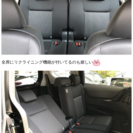
全席にリクライニング機能が付いてるのも嬉しい