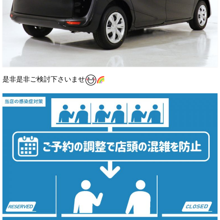
是非是非ご検討下さいませ