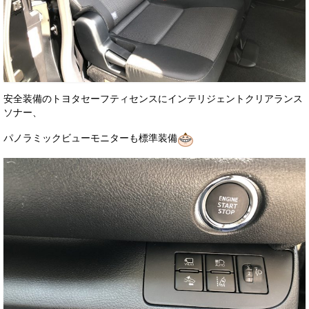
安全装備のトヨタセーフティセンスにインテリジェントクリアランス
ソナー、
パノラミックビューモニターも標準装備