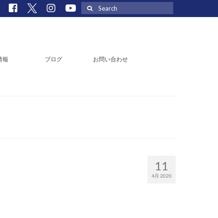
Search
for:
情報
ブログ
お問い合わせ
11
4月 2020