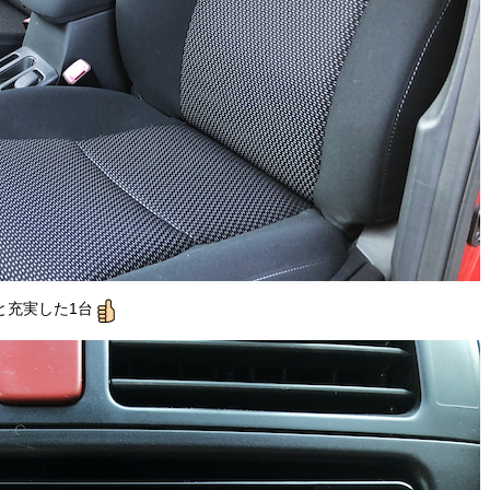
と充実した1台