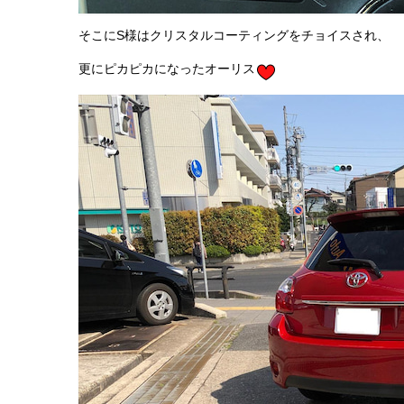
そこにS様はクリスタルコーティングをチョイスされ、
更にピカピカになったオーリス