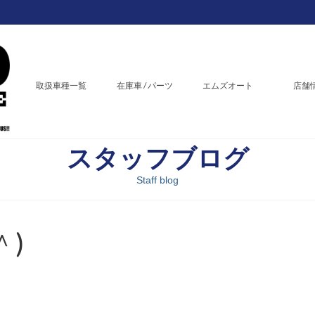
取扱車種一覧
在庫車 / パーツ
エムズオート
店舗
スタッフブログ
Staff blog
＾)