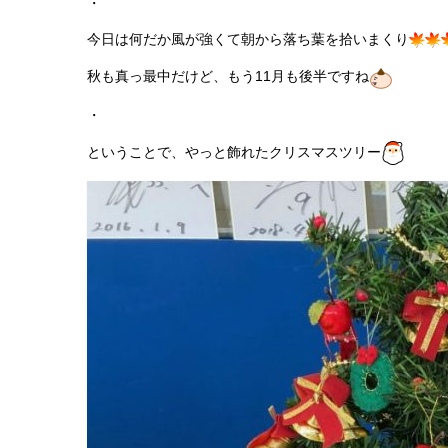
・
今日は何だか風が強くて朝から落ち葉を拾いまくり
秋も真っ最中だけど、もう11月も後半ですね
・
ということで、やっと飾れたクリスマスツリー