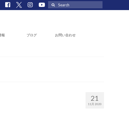
Search
for:
情報
ブログ
お問い合わせ
21
11月 2020