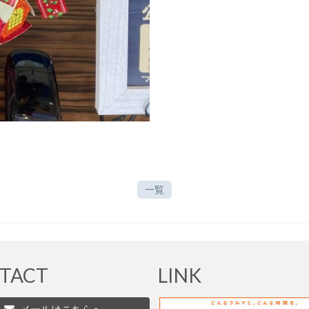
一覧
TACT
LINK