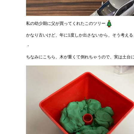
私の幼少期に父が買ってくれたこのツリー
かなり古いけど、年に1度しか出さないから、そう考える
・
ちなみにこちら、木が重くて倒れちゃうので、実は土台