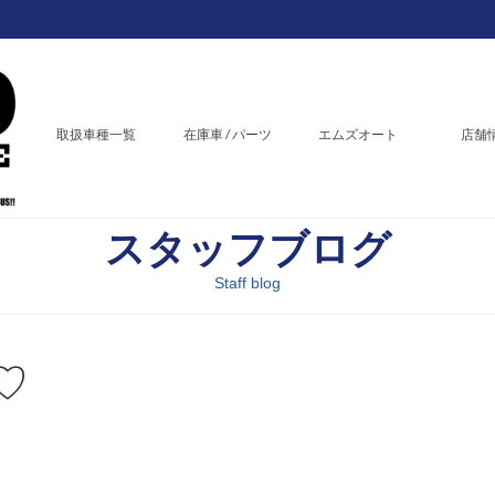
取扱車種一覧
在庫車 / パーツ
エムズオート
店舗
スタッフブログ
Staff blog
♡