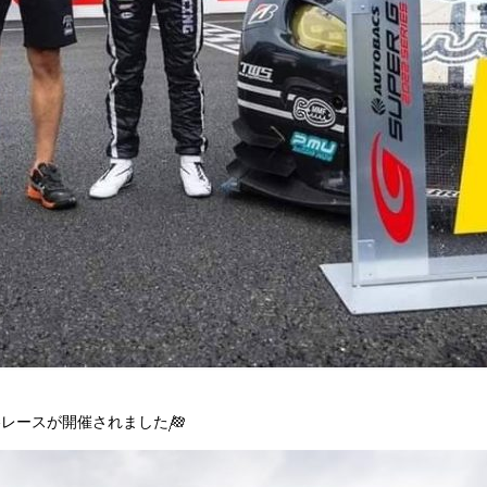
決勝レースが開催されました