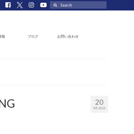
Search
for:
情報
ブログ
お問い合わせ
ING
20
9月 2022