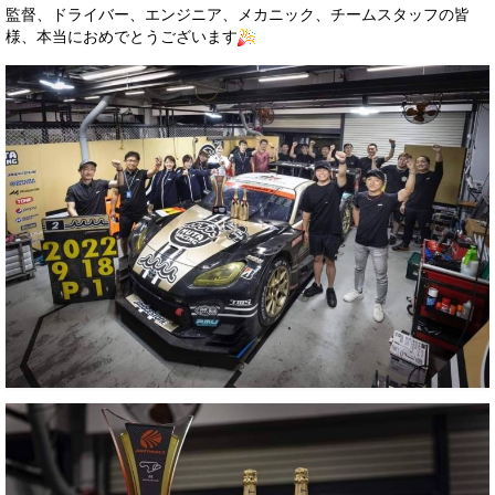
監督、ドライバー、エンジニア、メカニック、チームスタッフの皆
様、本当におめでとうございます