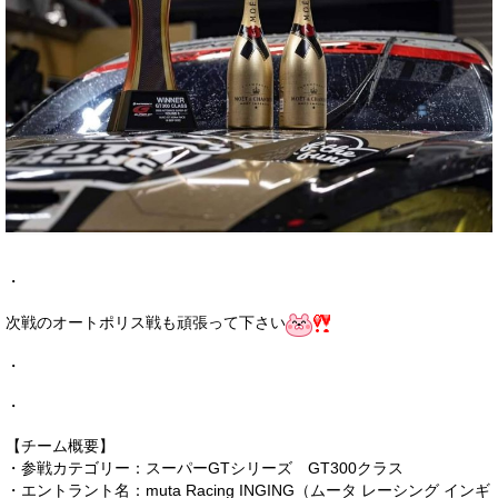
・
次戦のオートポリス戦も頑張って下さい
・
・
【チーム概要】
・参戦カテゴリー：スーパーGTシリーズ GT300クラス
・エントラント名：muta Racing INGING（ムータ レーシング インギ