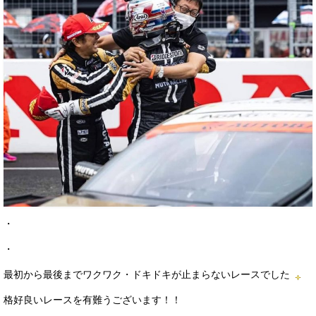
・
・
最初から最後までワクワク・ドキドキが止まらないレースでした
格好良いレースを有難うございます！！