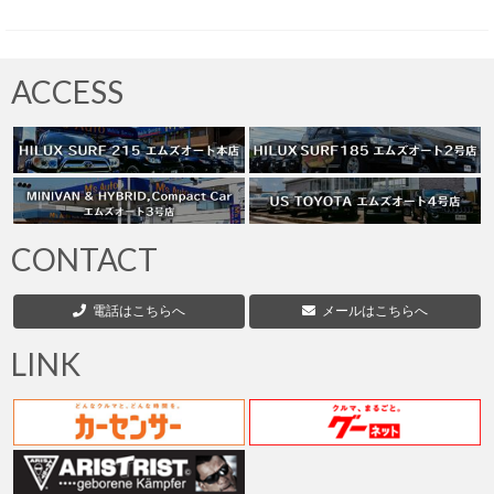
お客様の声
お問い合わせ
ACCESS
メールフォーム
電話はこちら
CONTACT
電話はこちらへ
メールはこちらへ
LINK