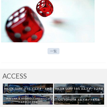
お客様の声
お問い合わせ
メールフォーム
電話はこちら
一覧
ACCESS