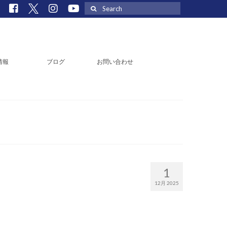
Search
for:
情報
ブログ
お問い合わせ
1
12月 2025