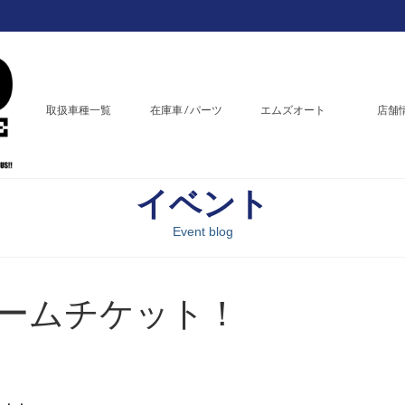
取扱車種一覧
在庫車 / パーツ
エムズオート
店舗
イベント
Event blog
リームチケット！