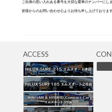
ご自身の思い入れある番号を大切な愛車のナンバーにし
皆様からのお問い合わせ心よりお待ち申し上げておりま
ACCESS
CON