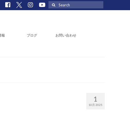
Search
for:
情報
ブログ
お問い合わせ
1
10月 2025