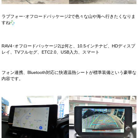
ラブフォー･オフロードパッケージ2で色々な山や海へ行きたくなりま
すね
RAV4･オフロードパッケージ2は何と、10.5インチナビ、HDディスプ
レイ、TVフルセグ、ETC2.0、USB入力、スマート
フォン連携、Bluetooth対応に快適温熱シートが標準装備という豪華な
内容です。