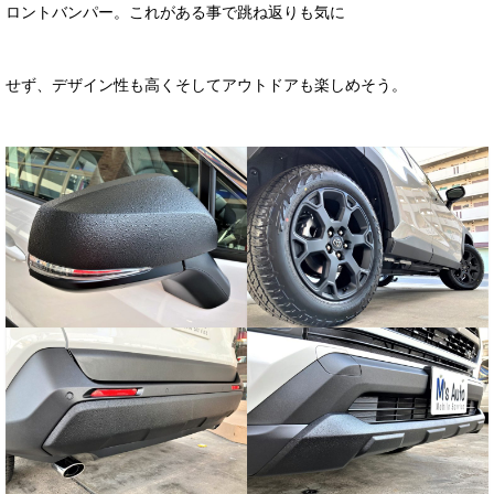
ロントバンパー。これがある事で跳ね返りも気に
せず、デザイン性も高くそしてアウトドアも楽しめそう。