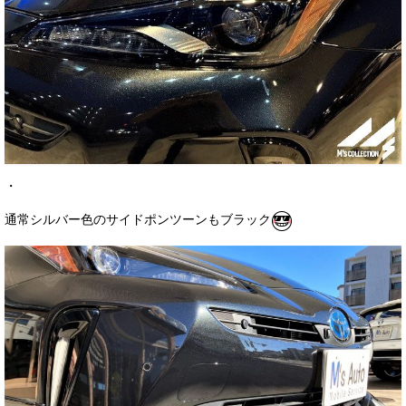
・
通常シルバー色のサイドポンツーンもブラック