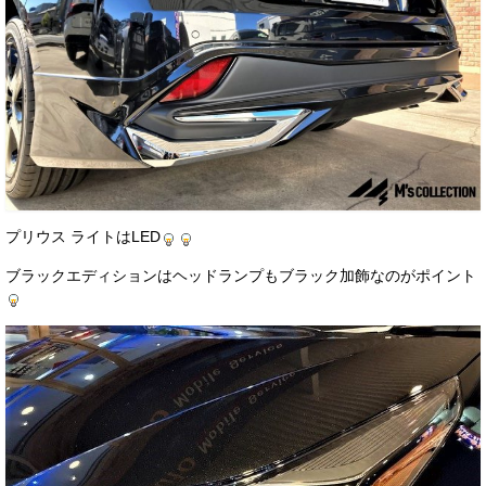
プリウス ライトはLED
ブラックエディションはヘッドランプもブラック加飾なのがポイント