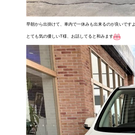
早朝から出掛けて、車内で一休みも出来るのが良いです
とても気の優しいT様、お話してると和みます