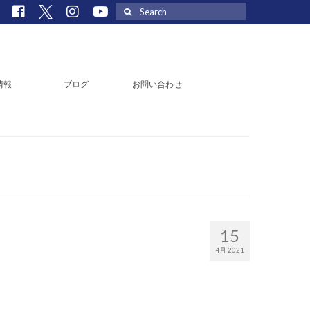
Search
for:
情報
ブログ
お問い合わせ
15
4月 2021