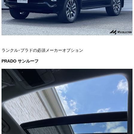
お客様の声
お問い合わせ
メールフォーム
電話はこちら
ランクル･プラドの必須メーカーオプション
PRADO サンルーフ