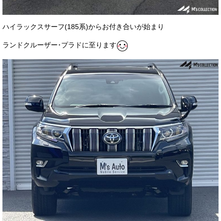
ハイラックスサーフ(185系)からお付き合いが始まり
ランドクルーザー･プラドに至ります