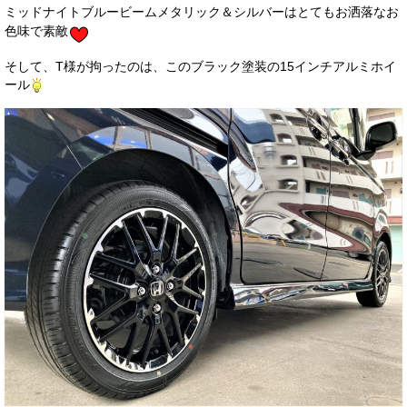
ミッドナイトブルービームメタリック＆シルバーはとてもお洒落なお
色味で素敵
そして、T様が拘ったのは、このブラック塗装の15インチアルミホイ
ール