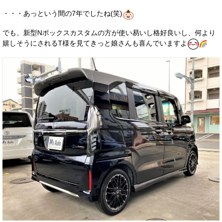
・・・あっという間の7年でしたね(笑)
でも、新型Nボックスカスタムの方が使い易いし格好良いし、何より
嬉しそうにされるT様を見てきっと娘さんも喜んでいますよ