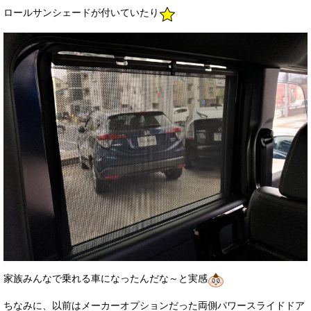
ロールサンシェードが付いていたり
家族みんなで乗れる車になったんだな～と実感
ちなみに、以前はメーカーオプションだった両側パワースライドドア