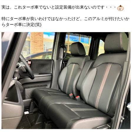
実は、これターボ車でないと設定装備が出来ないのです・・・
特にターボ車が良いわけではなかったけど、このアルミが付けたいか
らターボ車に決定(笑)