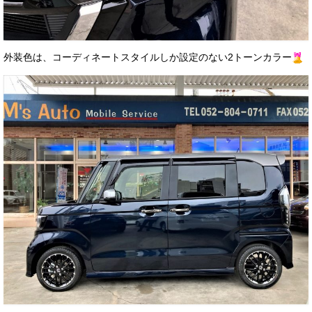
外装色は、コーディネートスタイルしか設定のない2トーンカラー