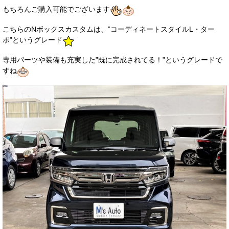
もちろんご購入可能でございます
こちらのNボックスカスタムは、”コーディネートスタイルL・ター
ボ”というグレード
専用パーツや装備も充実した”既に完成されてる！”というグレードで
すね