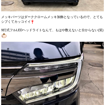
メッキパーツはダーククロームメッキ加飾となっているので、とても
シブくてカッコイイ
9灯式フルLEDヘッドライトなんて、もはや数えないと分からない(笑)