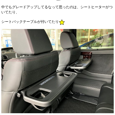
中でもグレードアップしてるなって思ったのは、シートヒーターがつ
いてたり、
シートバックテーブルが付いてたり