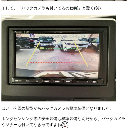
そして、「バックカメラも付いてるのね
」と驚く(笑)
はい、今回の新型からバックカメラも標準装備となりました。
ホンダセンシング等の安全装備も標準装備なんだから、バックカメラ
やソナーも付いてなきゃですよね