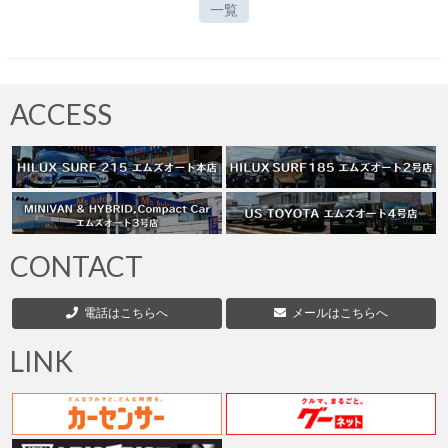
一覧
ACCESS
CONTACT
電話はこちらへ
メールはこちらへ
LINK