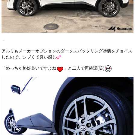
・
アルミもメーカーオプションのダークスパッタリング塗装をチョイス
したので、シブくて良い感じ
「めっちゃ格好良いですよね
」と二人で再確認(笑)