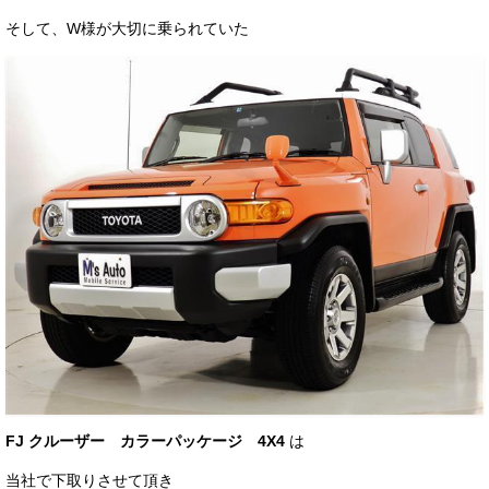
そして、W様が大切に乗られていた
FJ クルーザー カラーパッケージ 4X4
は
当社で下取りさせて頂き