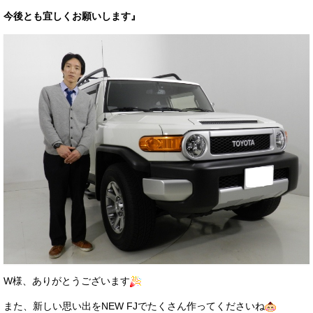
今後とも宜しくお願いします』
W様、ありがとうございます
また、新しい思い出をNEW FJでたくさん作ってくださいね