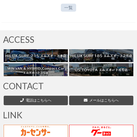
一覧
ACCESS
CONTACT
電話はこちらへ
メールはこちらへ
LINK