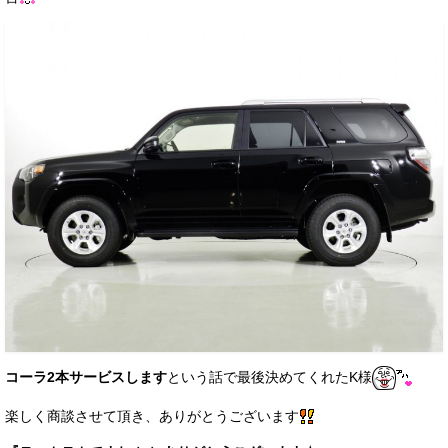
コーラ2本サービスします
という話で最後決めてくれたK様
楽しく商談させて頂き、ありがとうございます