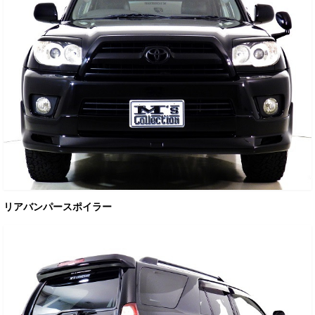
リアバンパースポイラー