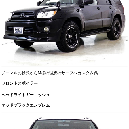
ノーマルの状態からM様の理想のサーフへカスタム
フロントスポイラー
ヘッドライトガーニッシュ
マッドブラックエンブレム