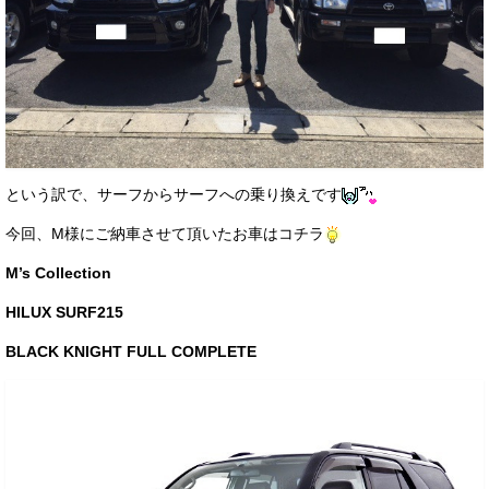
という訳で、サーフからサーフへの乗り換えです
今回、M様にご納車させて頂いたお車はコチラ
M’s Collection
HILUX SURF215
BLACK KNIGHT FULL COMPLETE