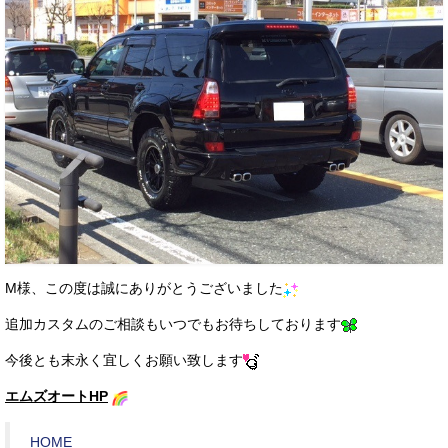
M様、この度は誠にありがとうございました
追加カスタムのご相談もいつでもお待ちしております
今後とも末永く宜しくお願い致します
エムズオートHP
HOME