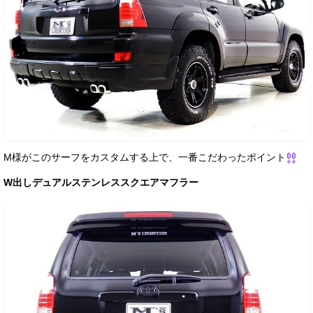
M様がこのサーフをカスタムする上で、一番こだわったポイント
W出しデュアルステンレススクエアマフラー