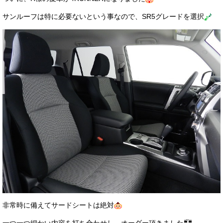
サンルーフは特に必要ないという事なので、SR5グレードを選択
非常時に備えてサードシートは絶対
一つ一つ細かい内容を打ち合わせし、オーダー頂きました