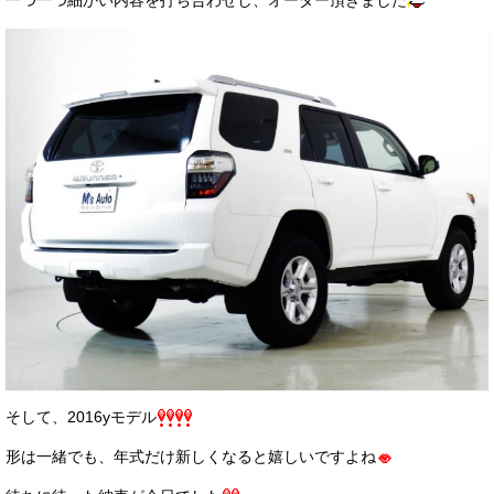
そして、2016yモデル
形は一緒でも、年式だけ新しくなると嬉しいですよね