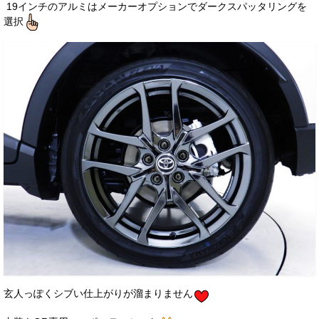
19インチのアルミはメーカーオプションでダークスパッタリングを
選択
玄人っぽくシブい仕上がりが溜まりません