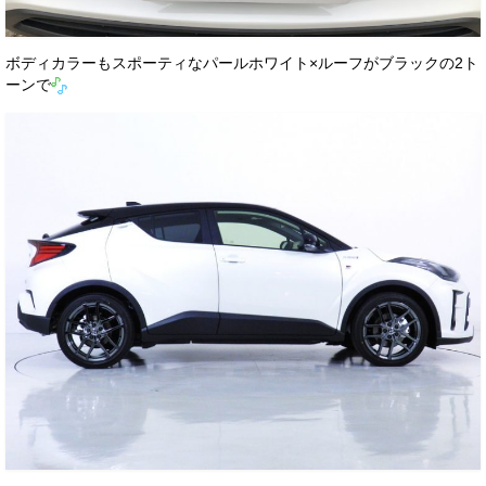
ボディカラーもスポーティなパールホワイト×ルーフがブラックの2ト
ーンで