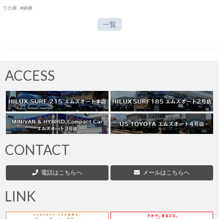
ての車
,
#納車
一覧
ACCESS
CONTACT
電話はこちらへ
メールはこちらへ
LINK