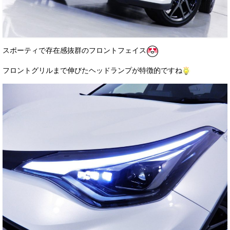
スポーティで存在感抜群のフロントフェイス
フロントグリルまで伸びたヘッドランプが特徴的ですね