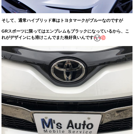
そして、通常ハイブリッド車はトヨタマークがブルーなのですが
GRスポーツに限ってはエンブレムもブラックになっているから、こ
れがデザインにも溶けこんでまた格好良いんです