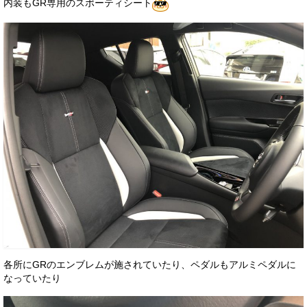
内装もGR専用のスポーティシート
各所にGRのエンブレムが施されていたり、ペダルもアルミペダルに
なっていたり