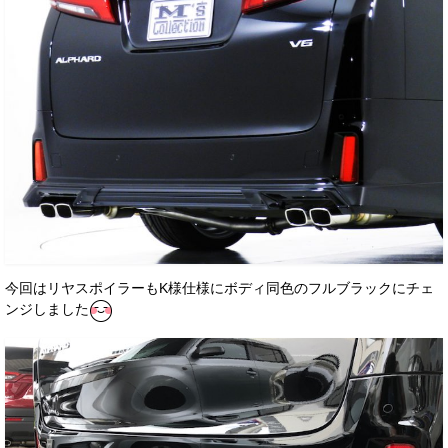
今回はリヤスポイラーもK様仕様にボディ同色のフルブラックにチェ
ンジしました