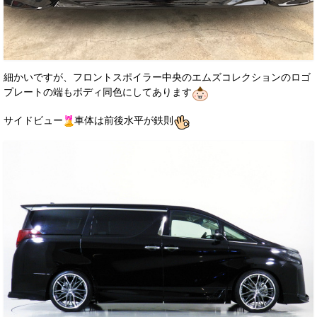
細かいですが、フロントスポイラー中央のエムズコレクションのロゴ
プレートの端もボディ同色にしてあります
サイドビュー
車体は前後水平が鉄則