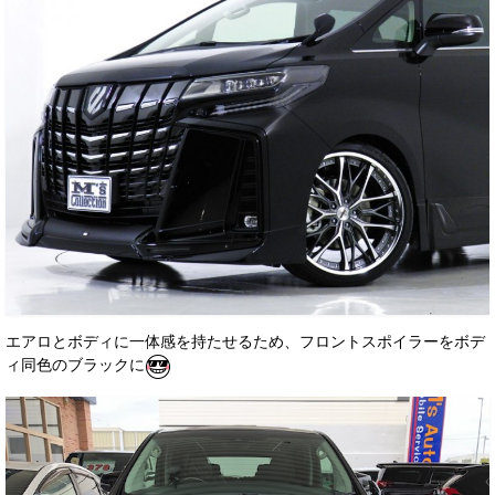
エアロとボディに一体感を持たせるため、フロントスポイラーをボデ
ィ同色のブラックに