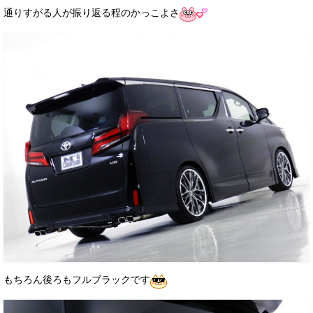
通りすがる人が振り返る程のかっこよさ
もちろん後ろもフルブラックです