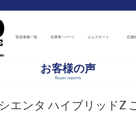
取扱車種一覧
在庫車 / パーツ
エムズオート
店舗
お客様の声
Buyer reports
シエンタ ハイブリッドZ 