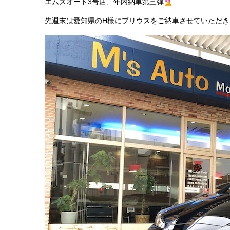
エムズオート3号店、年内納車第三弾
先週末は愛知県のH様にプリウスをご納車させていただき