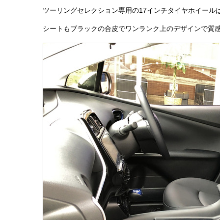
ツーリングセレクション専用の17インチタイヤホイール
シートもブラックの合皮でワンランク上のデザインで質