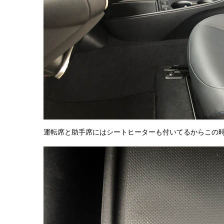
運転席と助手席にはシートヒーターも付いてるからこの