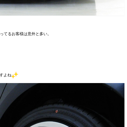
思ってるお客様は意外と多い。
すよね