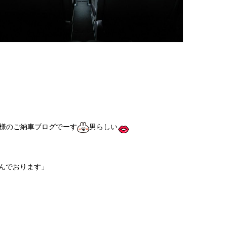
様のご納車ブログでーす
男らしい
んでおります」