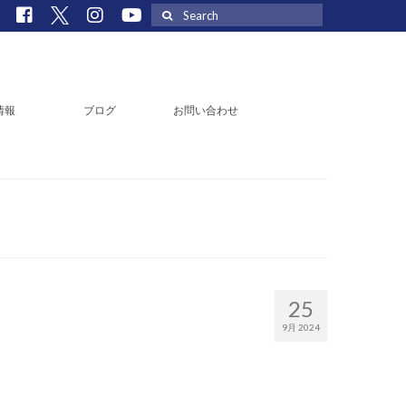
Search
for:
情報
ブログ
お問い合わせ
25
9月 2024