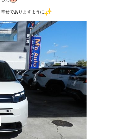
も幸せでありますように