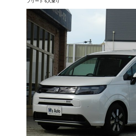
フリード 6人乗り