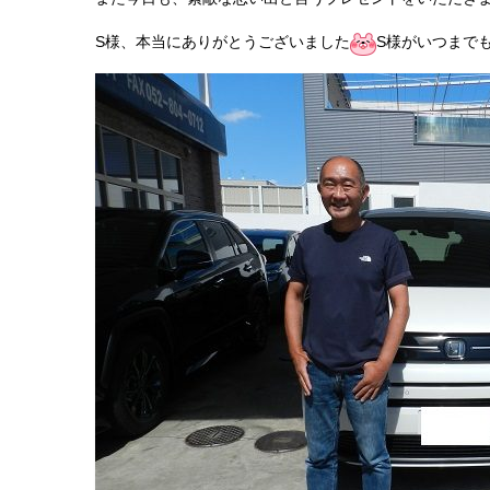
S様、本当にありがとうございました
S様がいつまで