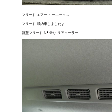
フリード エアー イーエックス
フリード 即納車しましたよ～
新型フリード 6人乗り リアクーラー