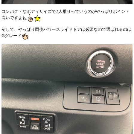
コンパクトなボディサイズで7人乗りっていうのがやっぱりポイント
高いですよね
そして、やっぱり両側パワースライドドアは必須なので選ばれるのは
Gグレード