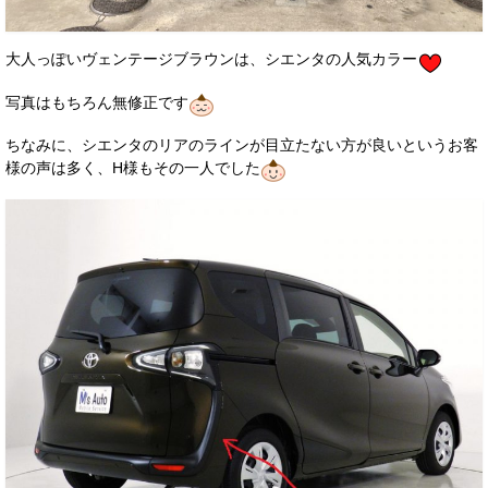
大人っぽいヴェンテージブラウンは、シエンタの人気カラー
写真はもちろん無修正です
ちなみに、シエンタのリアのラインが目立たない方が良いというお客
様の声は多く、H様もその一人でした