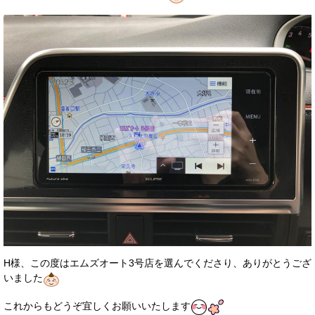
H様、この度はエムズオート3号店を選んでくださり、ありがとうござ
いました
これからもどうぞ宜しくお願いいたします