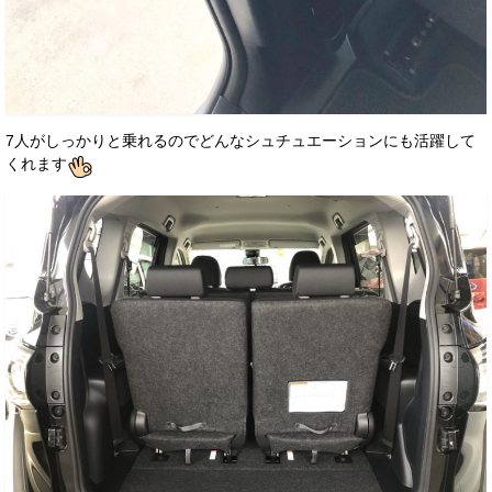
7人がしっかりと乗れるのでどんなシュチュエーションにも活躍して
くれます