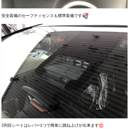
安全装備のセーフティセンスも標準装備です
2列目シートはレバー1つで簡単に跳ね上げが出来ます