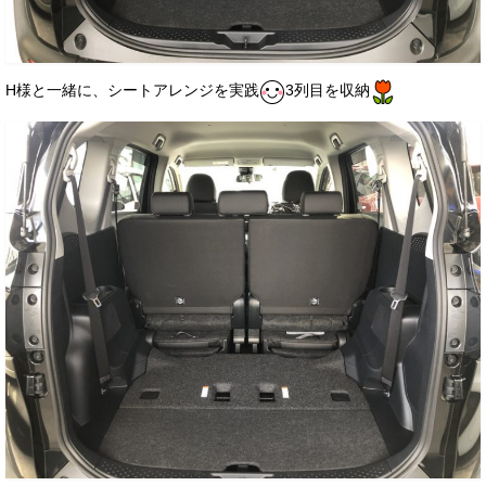
H様と一緒に、シートアレンジを実践
3列目を収納