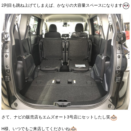
2列目も跳ね上げてしまえば、かなりの大容量スペースになります
さて、ナビの販売店もエムズオート3号店にセットしたし笑
H様、いつでもご来店してくださいね