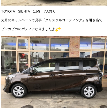
お客様の声
TOYOTA SIENTA 1.5G 7人乗り
お問い合わせ
先月のキャンペーンで見事「クリスタルコーティング」を引き当て
メールフォーム
ピッカピカのボディになりましたよ
電話はこちら