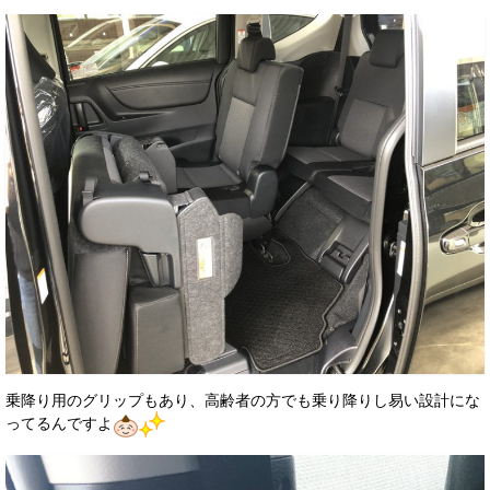
乗降り用のグリップもあり、高齢者の方でも乗り降りし易い設計にな
ってるんですよ