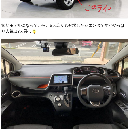
後期モデルになってから、5人乗りも登場したシエンタですがやっぱ
り人気は7人乗り