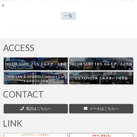
車
一覧
ACCESS
CONTACT
電話はこちらへ
メールはこちらへ
LINK