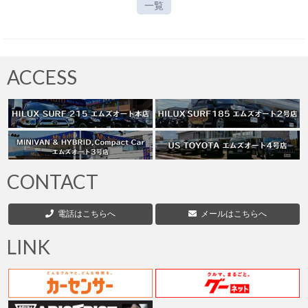
一覧
ACCESS
CONTACT
電話はこちらへ
メールはこちらへ
LINK