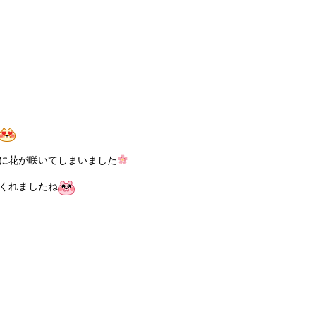
に花が咲いてしまいました
くれましたね