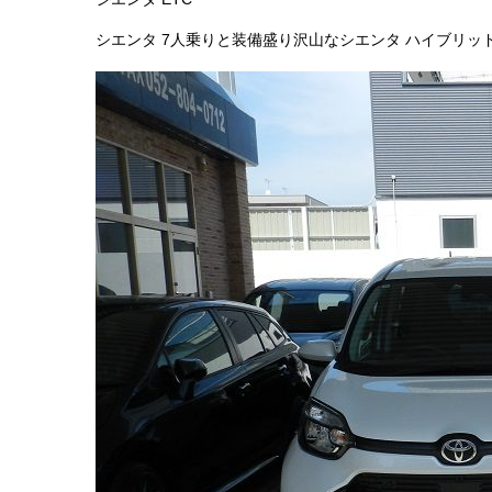
シエンタ 7人乗りと装備盛り沢山なシエンタ ハイブリッ