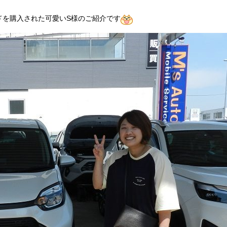
ドを購入された可愛いS様のご紹介です