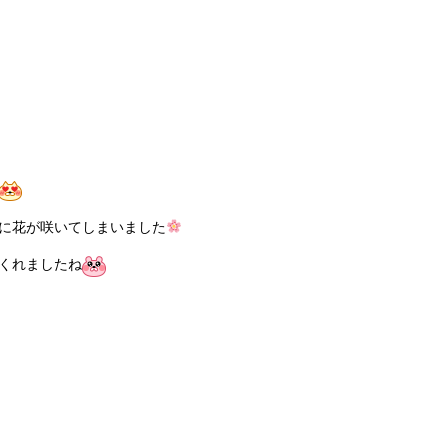
に花が咲いてしまいました
くれましたね