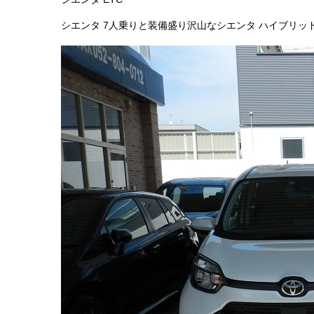
シエンタ 7人乗りと装備盛り沢山なシエンタ ハイブリッ