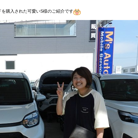
ドを購入された可愛いS様のご紹介です