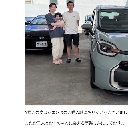
Y様この度はシエンタのご購入誠にありがとうございまし
またお二人とおーちゃんに会える事楽しみにしておりま