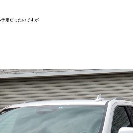
る予定だったのですが