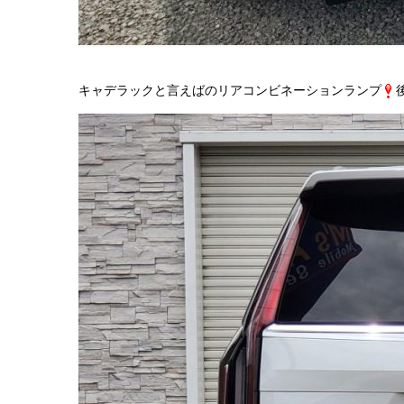
キャデラックと言えばのリアコンビネーションランプ