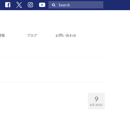
Search
for:
情報
ブログ
お問い合わせ
9
8月 2023