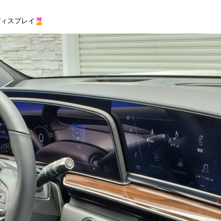
ディスプレイ