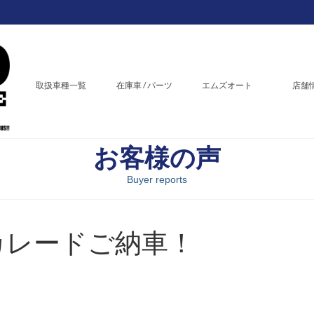
取扱車種一覧
在庫車 / パーツ
エムズオート
店舗
お客様の声
Buyer reports
カレードご納車！