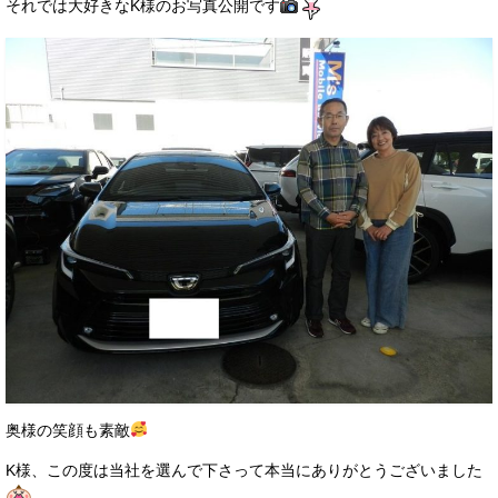
それでは大好きなK様のお写真公開です
お客様の声
お問い合わせ
メールフォーム
電話はこちら
奥様の笑顔も素敵
K様、この度は当社を選んで下さって本当にありがとうございました