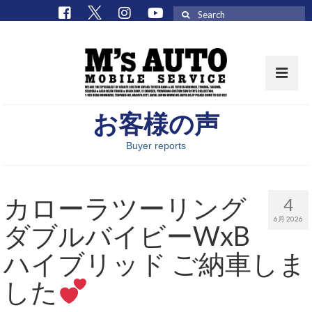
Search
for:
お客様の声
取扱車種一覧
Buyer reports
在庫車 / パーツ
在庫車一覧
カローラツーリング
4
M’sCollectionパーツ一覧
6月 2026
ダブルバイビーWxB
エムズオート
ハイブリッド ご納車しま
M’sCollection
した
エムズオートとは