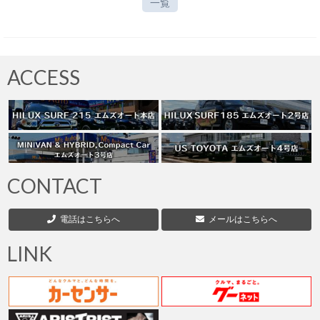
一覧
ACCESS
CONTACT
電話はこちらへ
メールはこちらへ
LINK