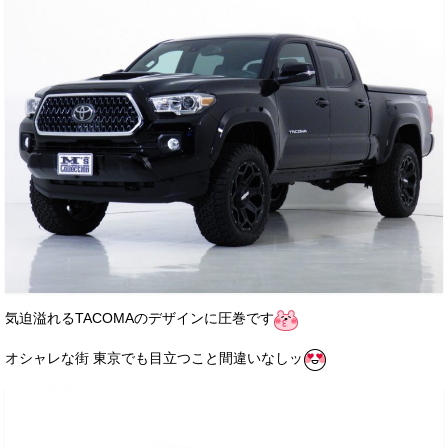
気迫溢れるTACOMAのデザインに圧巻です
オシャレな街 東京でも目立つこと間違いなしッ