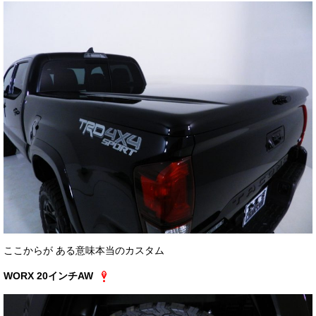
ここからが ある意味本当のカスタム
WORX 20インチAW