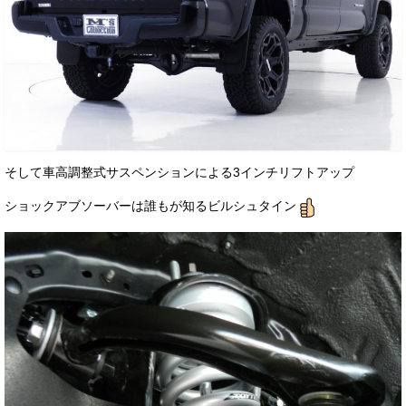
そして車高調整式サスペンションによる3インチリフトアップ
ショックアブソーバーは誰もが知るビルシュタイン