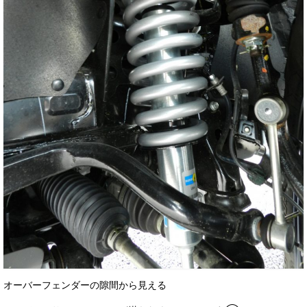
オーバーフェンダーの隙間から見える