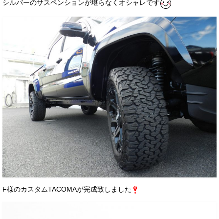
シルバーのサスペンションが堪らなくオシャレです
F様のカスタムTACOMAが完成致しました