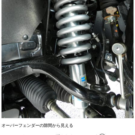
オーバーフェンダーの隙間から見える