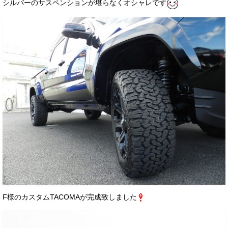
シルバーのサスペンションが堪らなくオシャレです
F様のカスタムTACOMAが完成致しました