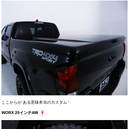
ここからが ある意味本当のカスタム
WORX 20インチAW