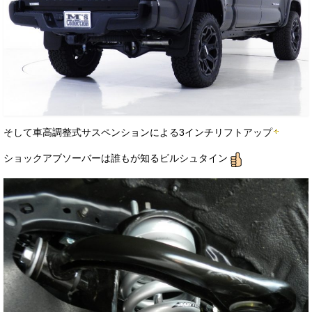
そして車高調整式サスペンションによる3インチリフトアップ
ショックアブソーバーは誰もが知るビルシュタイン