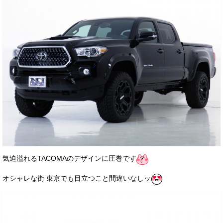
気迫溢れるTACOMAのデザインに圧巻です
オシャレな街 東京でも目立つこと間違いなしッ