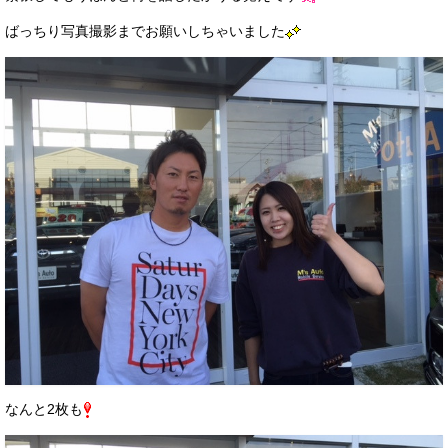
ばっちり写真撮影までお願いしちゃいました
なんと2枚も