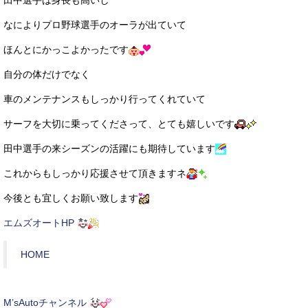
なによりプロ野球選手のオーラが出ていて
ほんとにかっこよかったです
自分の体だけでなく
車のメンテナンスもしっかり行ってくれていて
サーフを大切に乗ってくださって、とても嬉しいです
田中選手の来シーズンの活躍にも期待しています
これからもしっかり応援させて頂きますネ
今後とも宜しくお願い致します
エムズオートHP
HOME
M’sAutoチャンネル