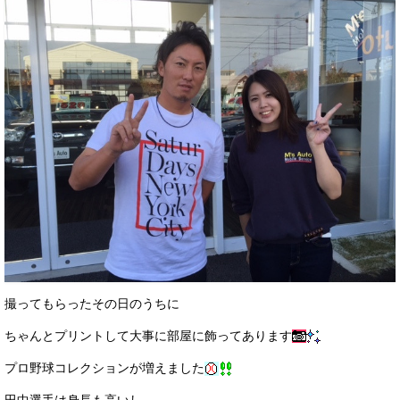
撮ってもらったその日のうちに
ちゃんとプリントして大事に部屋に飾ってあります
プロ野球コレクションが増えました
田中選手は身長も高いし