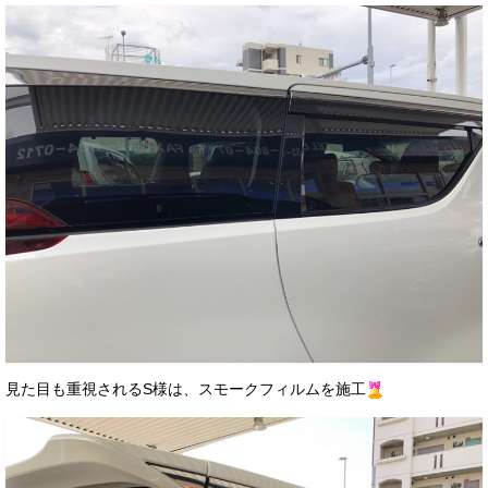
見た目も重視されるS様は、スモークフィルムを施工