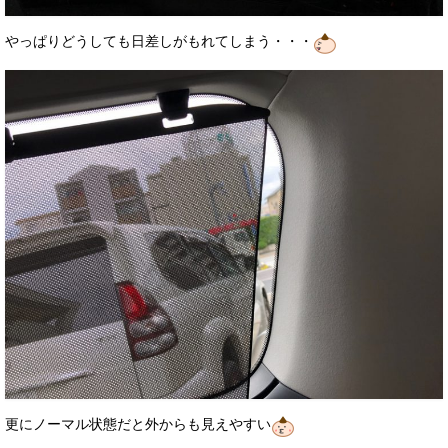
やっぱりどうしても日差しがもれてしまう・・・
更にノーマル状態だと外からも見えやすい