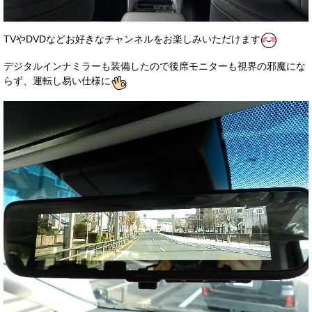
TVやDVDなどお好きなチャンネルをお楽しみいただけます
デジタルインナミラーも装備したので後席モニターも視界の邪魔にな
らず、運転し易い仕様に