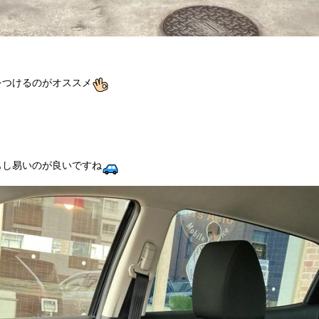
をつけるのがオススメ
もし易いのが良いですね