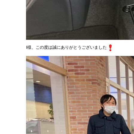
I様、この度は誠にありがとうございました