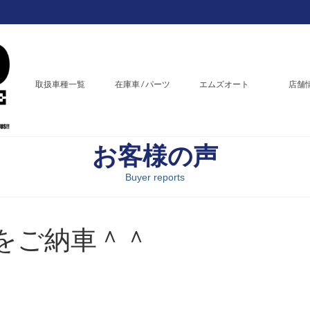
取扱車種一覧
在庫車 / パーツ
エムズオート
店舗
お客様の声
Buyer reports
をご納車＾＾