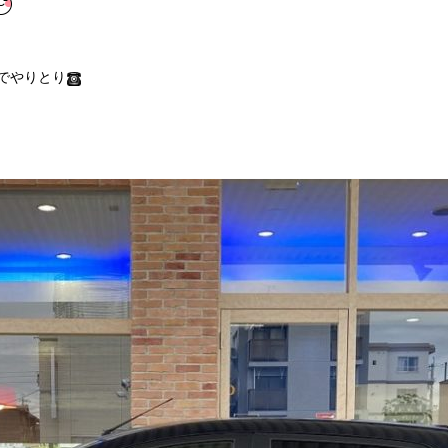
Eでやりとり