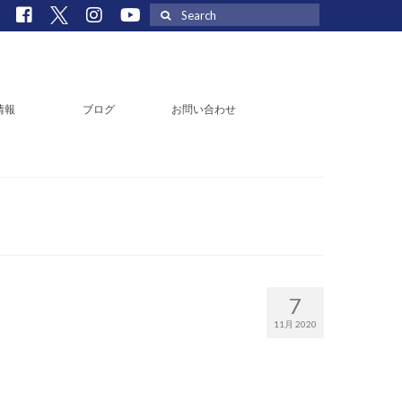
Search
for:
情報
ブログ
お問い合わせ
7
11月 2020