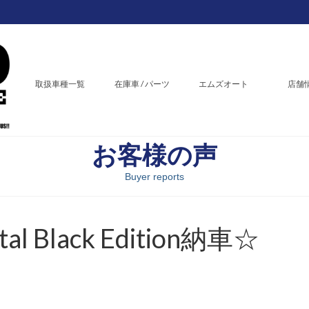
取扱車種一覧
在庫車 / パーツ
エムズオート
店舗
お客様の声
Buyer reports
tal Black Edition納車☆