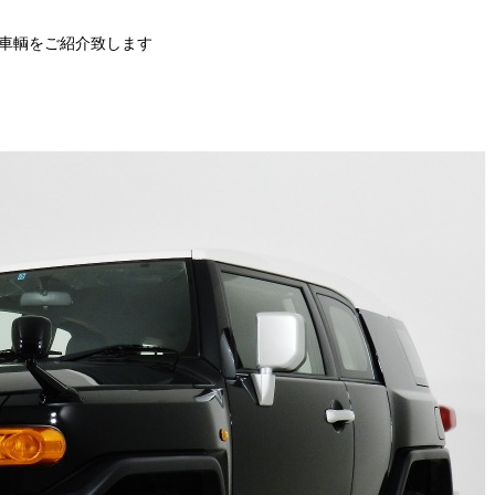
車輌をご紹介致します