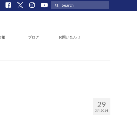
Search
for:
情報
ブログ
お問い合わせ
29
3月 2014