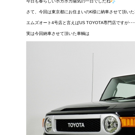
今日も春らしいポカポカ陽気の一日でしたね
さて、今回は東京都にお住まいのK様に納車させて頂いた
エムズオート4号店と言えばUS TOYOTA専門店ですが･･･
実は今回納車させて頂いた車輌は