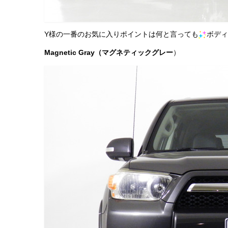
Y様の一番のお気に入りポイントは何と言っても
ボディ
Magnetic Gray（マグネティックグレー
）