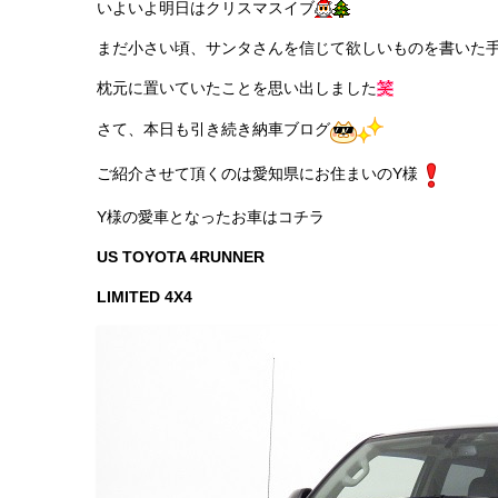
いよいよ明日はクリスマスイブ
まだ小さい頃、サンタさんを信じて欲しいものを書いた
枕元に置いていたことを思い出しました
さて、本日も引き続き納車ブログ
ご紹介させて頂くのは愛知県にお住まいのY様
Y様の愛車となったお車はコチラ
US TOYOTA 4RUNNER
LIMITED 4X4