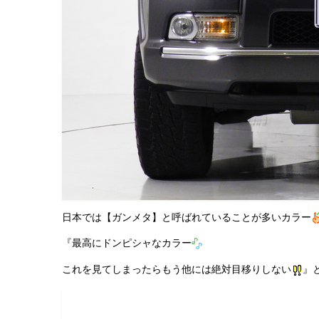
日本では【ガンメタ】と呼ばれていることが多いカラー
『最高にドンピシャなカラー
これを見てしまったらもう他には絶対目移りしない
』