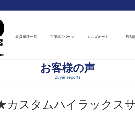
取扱車種一覧
在庫車 / パーツ
エムズオート
店舗
お客様の声
Buyer reports
★カスタムハイラックス