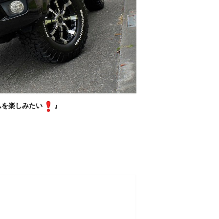
ムを楽しみたい
』