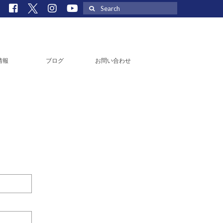
Search
for:
情報
ブログ
お問い合わせ