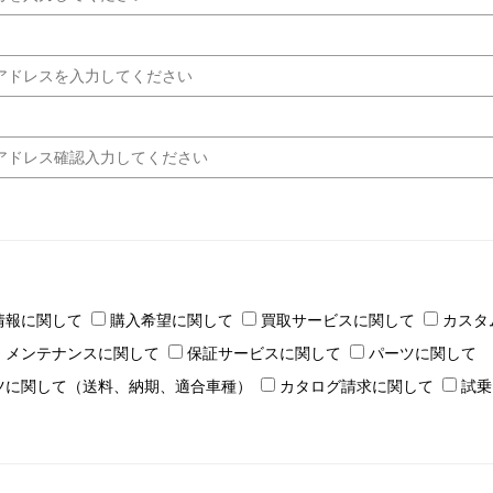
情報に関して
購入希望に関して
買取サービスに関して
カスタ
・メンテナンスに関して
保証サービスに関して
パーツに関して
ツに関して（送料、納期、適合車種）
カタログ請求に関して
試乗