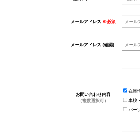
メールアドレス
※必須
メールアドレス (確認)
在庫
お問い合わせ内容
車検
（複数選択可）
パー