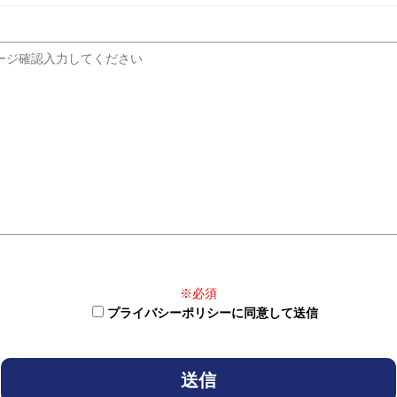
※必須
プライバシーポリシーに同意して送信