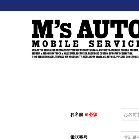
お名前
※必須
電話番号