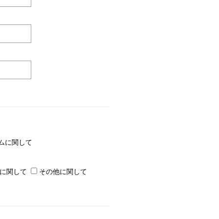
ムに関して
に関して
その他に関して