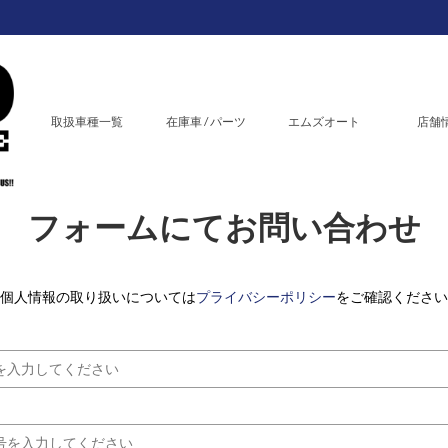
取扱車種一覧
在庫車 / パーツ
エムズオート
店舗
フォームにてお問い合わせ
個人情報の取り扱いについては
プライバシーポリシー
をご確認ください