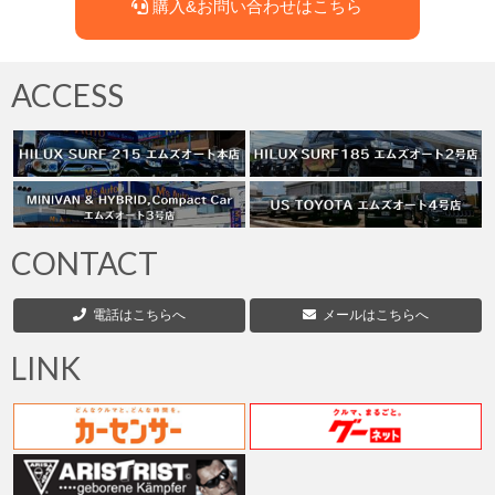
購入&お問い合わせはこちら
ACCESS
CONTACT
電話はこちらへ
メールはこちらへ
LINK