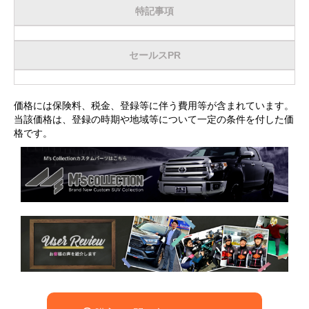
特記事項
セールスPR
価格には保険料、税金、登録等に伴う費用等が含まれています。
当該価格は、登録の時期や地域等について一定の条件を付した価
格です。