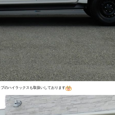
ップのハイラックスも取扱いしております