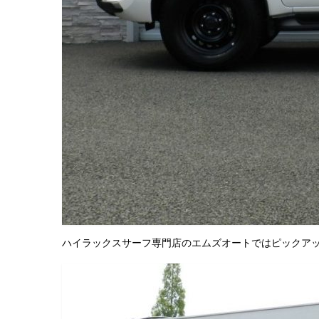
ハイラックスサーフ専門店のエムズオートではピックア