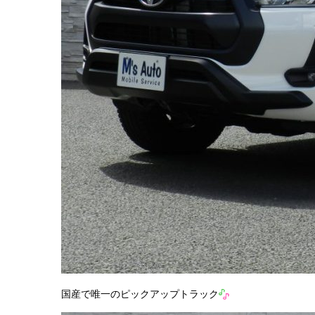
国産で唯一のピックアップトラック