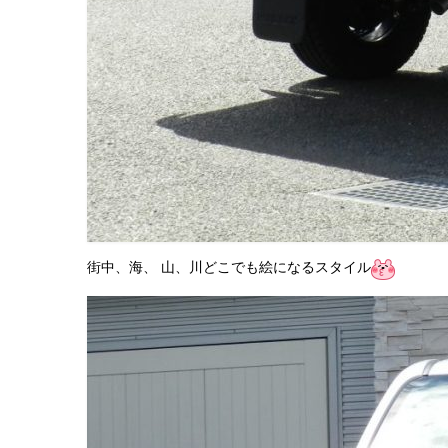
街中、海、 山、川どこでも絵になるスタイル