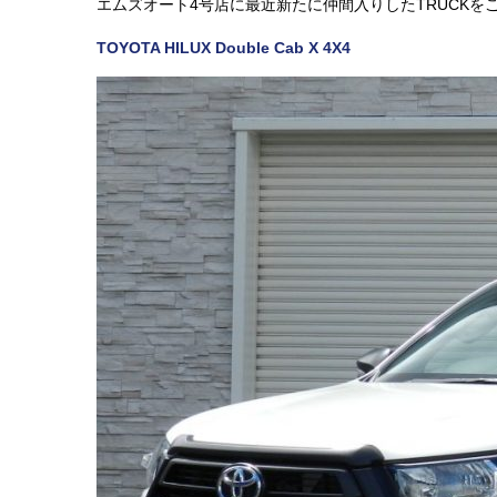
エムズオート4号店に最近新たに仲間入りしたTRUCKを
TOYOTA HILUX Double Cab X 4X4