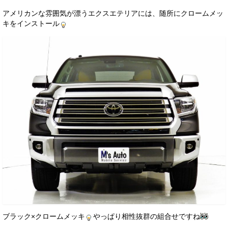
アメリカンな雰囲気が漂うエクスエテリアには、随所にクロームメッ
キをインストール
ブラック×クロームメッキ
やっぱり相性抜群の組合せですね