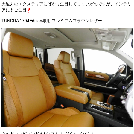
大迫力のエクステリアにばかり注目してしまいがちですが、インテリ
アにもご注目
TUNDRA 1794Edition専用 プレミアムブラウンレザー
ウッドコンビハンドル&シフトノブ&ウッドパネル