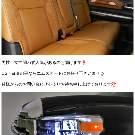
男性、女性問わず人気があるのも頷けます
USトヨタの事ならエムズオートにお任せ下さいませ
皆様からのお問い合わせ心よりお待ち申し上げております