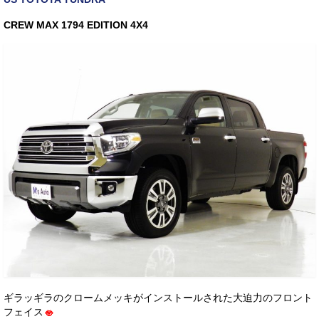
お客様の声
CREW MAX 1794 EDITION 4X4
お問い合わせ
メールフォーム
電話はこちら
ギラッギラのクロームメッキがインストールされた大迫力のフロント
フェイス