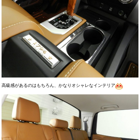
高級感があるのはもちろん、かなりオシャレなインテリア