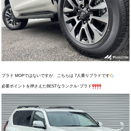
プラド MOPではないですが、こちらは 7人乗りプラドです
必要ポイントを押さえたBESTなランクル･プラド