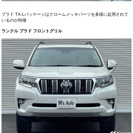
プラド TX-Lパッケージはクロームメッキパーツを多様に起用されて
いるのが特徴
ランクル プラド フロントグリル