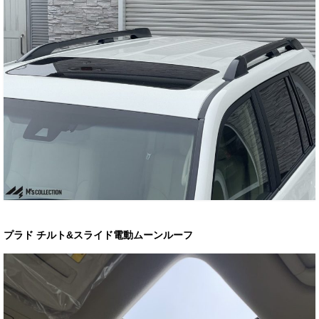
プラド チルト&スライド電動ムーンルーフ