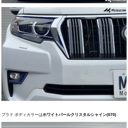
プラド ボディカラーは
ホワイトパールクリスタルシャイン(070)