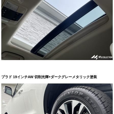
プラド 19インチAW 切削光輝+ダークグレーメタリック塗装