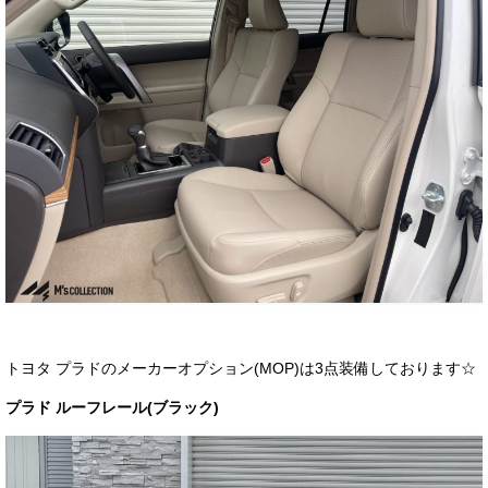
トヨタ プラドのメーカーオプション(MOP)は3点装備しております☆
プラド ルーフレール(ブラック)