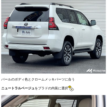
パールのボディ色とクロームメッキパーツに合う
ニュートラルベージュ
をプラドの内装に選択