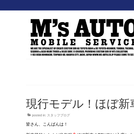
現行モデル！ほぼ新
posted in:
スタッフブログ
皆さん、こんばんは！