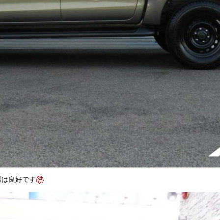
態は良好です