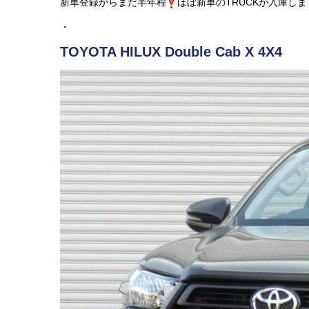
新車登録からまだ半年程
ほぼ新車のTRUCKが入庫しま
・
TOYOTA HILUX Double Cab X 4X4