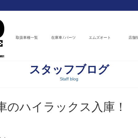
取扱車種一覧
在庫車 / パーツ
エムズオート
店舗
スタッフブログ
Staff blog
車のハイラックス入庫！