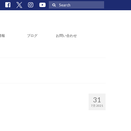
Search
for:
情報
ブログ
お問い合わせ
31
7月 2021