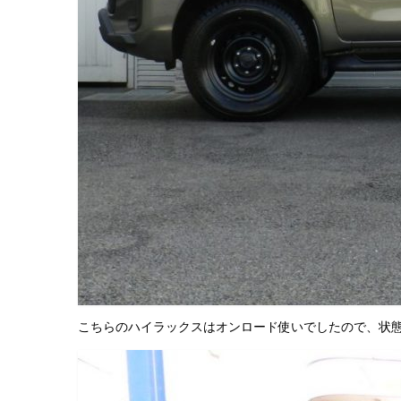
こちらのハイラックスはオンロード使いでしたので、状